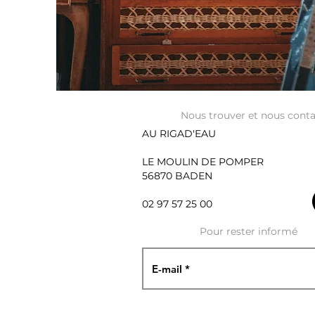
Nous trouver et nous conta
AU RIGAD'EAU
LE MOULIN DE POMPER
56870 BADEN
02 97 57 25 00
Pour rester informé