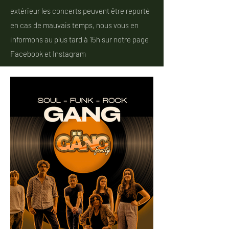
extérieur les concerts peuvent être reporté
en cas de mauvais temps, nous vous en
informons au plus tard à 15h sur notre page
Facebook et Instagram