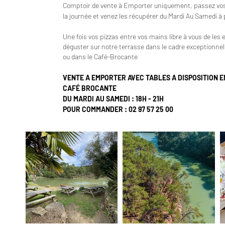
Comptoir de vente à Emporter uniquement, passez vo
la journée et venez les récupérer du Mardi Au Samedi à 
Une fois vos pizzas entre vos mains libre à vous de les
déguster sur notre terrasse dans le cadre exceptionnel 
ou dans le Café-
Brocante
VENTE A EMPORTER AVEC TABLES A DISPOSITION E
CAFÉ BROCANTE
DU MARDI AU SAMEDI
: 18H - 21H
POUR COMMANDER : 02 97 57 25 00