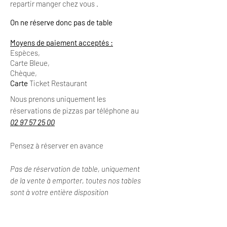
repartir manger chez vous .
On ne réserve donc pas de table
Moyens de paiement acceptés :
Espèces,
Carte Bleue,
Chèque,
Carte
Ticket Restaurant
Nous prenons uniquement les
réservations de pizzas par téléphone au
02 97 57 25 00
Pensez à réserver en avance
Pas de réservation de table, uniquement
de la vente à emporter, toutes nos tables
sont à votre entière disposition