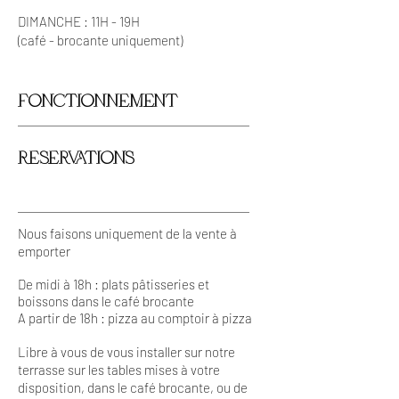
DIMANCHE : 11H - 19H
(café -
brocante
uniquement)
FONCTIONNEMENT
RESERVATIONS
Nous faisons uniquement de la vente à
emporter
De midi à 18h : plats pâtisseries et
boissons dans le café brocante
A partir de 18h : pizza au comptoir à pizza
Libre à vous de vous installer sur notre
terrasse sur les tables mises à votre
disposition, dans le café brocante, ou de