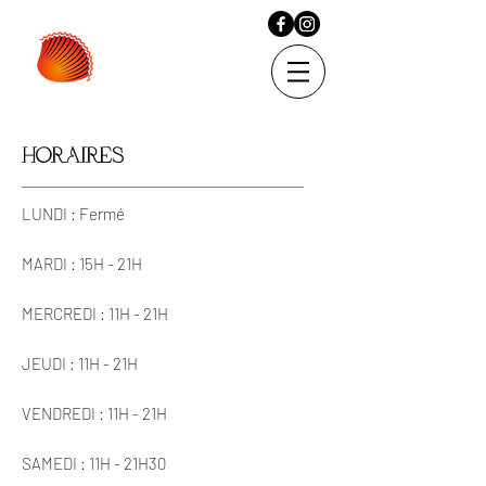
HORAIRES
LUNDI : Fermé
MARDI : 15H - 21H
MERCREDI : 11H - 21H
JEUDI : 11H - 21H
VENDREDI : 11H - 21H
SAMEDI : 11H - 21H30